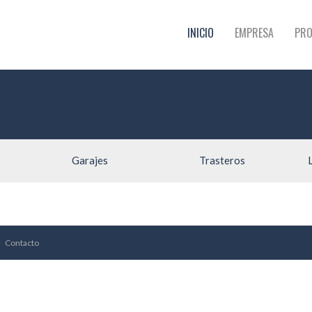
INICIO
EMPRESA
PRO
Garajes
Trasteros
Contacto