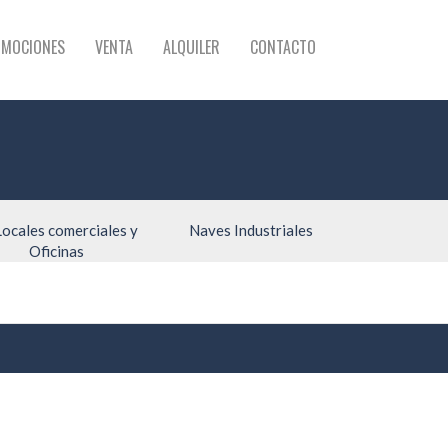
MOCIONES
VENTA
ALQUILER
CONTACTO
Locales comerciales y
Naves Industriales
Oficinas